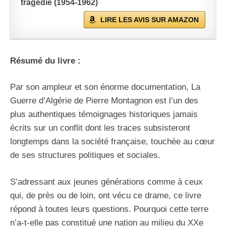
tragédie (1954-1962)
LIRE LES AVIS SUR AMAZON
Résumé du livre :
Par son ampleur et son énorme documentation, La
Guerre d’Algérie de Pierre Montagnon est l’un des
plus authentiques témoignages historiques jamais
écrits sur un conflit dont les traces subsisteront
longtemps dans la société française, touchée au cœur
de ses structures politiques et sociales.
S’adressant aux jeunes générations comme à ceux
qui, de près ou de loin, ont vécu ce drame, ce livre
répond à toutes leurs questions. Pourquoi cette terre
n’a-t-elle pas constitué une nation au milieu du XXe