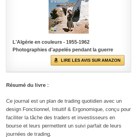
L'Algérie en couleurs - 1955-1962
Photographies d'appelés pendant la guerre
LIRE LES AVIS SUR AMAZON
Résumé du livre :
Ce journal est un plan de trading quotidien avec un
design Fonctionnel, Intuitif & Ergonomique, conçu pour
faciliter la tâche des traders et investisseurs en
bourse et leurs permettent un suivi parfait de leurs
journées de trading.