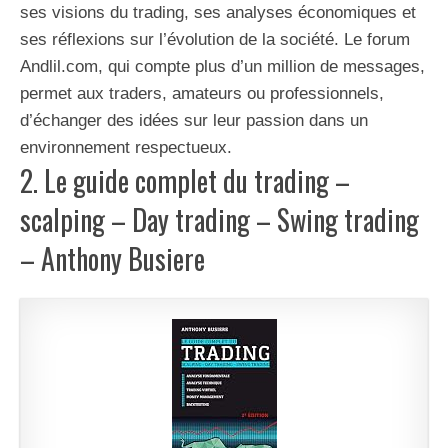
ses visions du trading, ses analyses économiques et
ses réflexions sur l’évolution de la société. Le forum
Andlil.com, qui compte plus d’un million de messages,
permet aux traders, amateurs ou professionnels,
d’échanger des idées sur leur passion dans un
environnement respectueux.
2. Le guide complet du trading –
scalping – Day trading – Swing trading
– Anthony Busiere