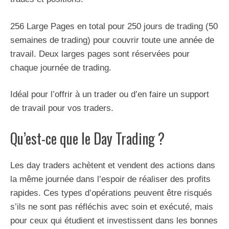
256 Large Pages en total pour 250 jours de trading (50
semaines de trading) pour couvrir toute une année de
travail. Deux larges pages sont réservées pour
chaque journée de trading.
Idéal pour l’offrir à un trader ou d’en faire un support
de travail pour vos traders.
Qu’est-ce que le Day Trading ?
Les day traders achètent et vendent des actions dans
la même journée dans l’espoir de réaliser des profits
rapides. Ces types d’opérations peuvent être risqués
s’ils ne sont pas réfléchis avec soin et exécuté, mais
pour ceux qui étudient et investissent dans les bonnes