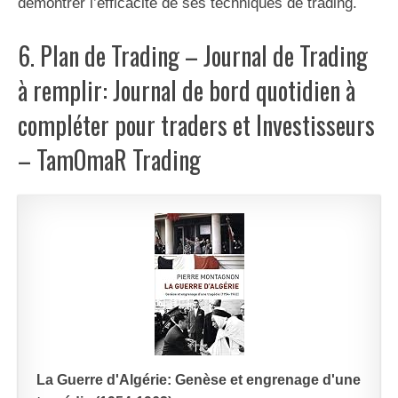
démontrer l’efficacité de ses techniques de trading.
6. Plan de Trading – Journal de Trading
à remplir: Journal de bord quotidien à
compléter pour traders et Investisseurs
– TamOmaR Trading
La Guerre d'Algérie: Genèse et engrenage d'une