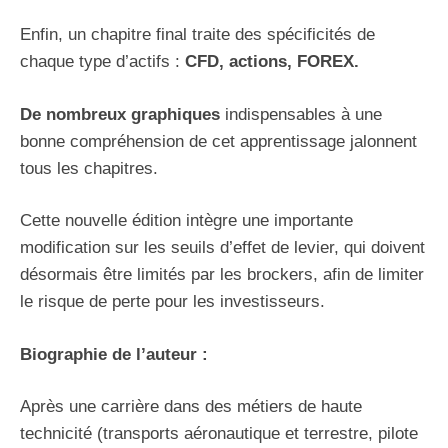
Enfin, un chapitre final traite des spécificités de
chaque type d’actifs :
CFD, actions, FOREX.
De nombreux graphiques
indispensables à une
bonne compréhension de cet apprentissage jalonnent
tous les chapitres.
Cette nouvelle édition intègre une importante
modification sur les seuils d’effet de levier, qui doivent
désormais être limités par les brockers, afin de limiter
le risque de perte pour les investisseurs.
Biographie de l’auteur :
Après une carrière dans des métiers de haute
technicité (transports aéronautique et terrestre, pilote