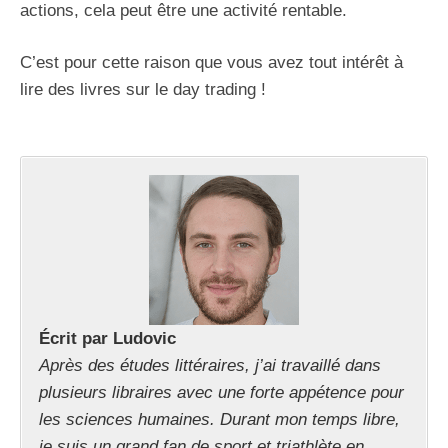
actions, cela peut être une activité rentable.
C’est pour cette raison que vous avez tout intérêt à
lire des livres sur le day trading !
Écrit par Ludovic
Après des études littéraires, j’ai travaillé dans
plusieurs libraires avec une forte appétence pour
les sciences humaines. Durant mon temps libre,
je suis un grand fan de sport et triathlète en