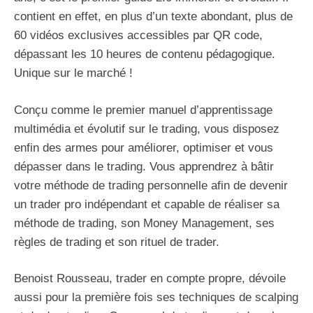
contient en effet, en plus d’un texte abondant, plus de
60 vidéos exclusives accessibles par QR code,
dépassant les 10 heures de contenu pédagogique.
Unique sur le marché !
Conçu comme le premier manuel d’apprentissage
multimédia et évolutif sur le trading, vous disposez
enfin des armes pour améliorer, optimiser et vous
dépasser dans le trading. Vous apprendrez à bâtir
votre méthode de trading personnelle afin de devenir
un trader pro indépendant et capable de réaliser sa
méthode de trading, son Money Management, ses
règles de trading et son rituel de trader.
Benoist Rousseau, trader en compte propre, dévoile
aussi pour la première fois ses techniques de scalping