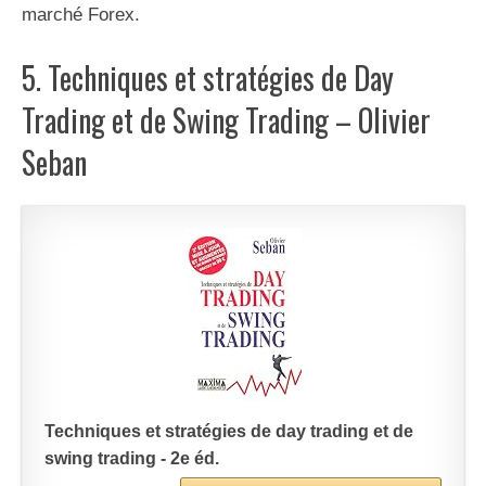
marché Forex.
5. Techniques et stratégies de Day
Trading et de Swing Trading – Olivier
Seban
Techniques et stratégies de day trading et de
swing trading - 2e éd.