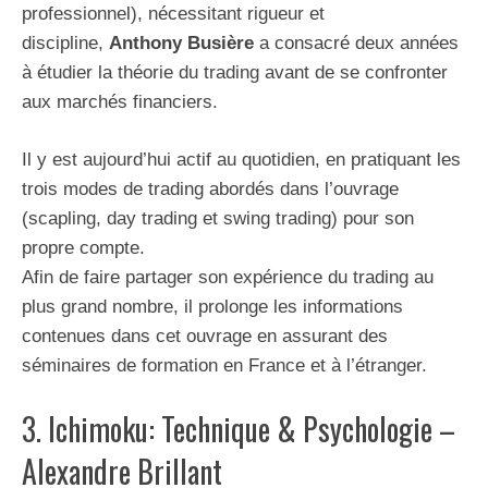
professionnel), nécessitant rigueur et
discipline,
Anthony Busière
a consacré deux années
à étudier la théorie du trading avant de se confronter
aux marchés financiers.
Il y est aujourd’hui actif au quotidien, en pratiquant les
trois modes de trading abordés dans l’ouvrage
(scapling, day trading et swing trading) pour son
propre compte.
Afin de faire partager son expérience du trading au
plus grand nombre, il prolonge les informations
contenues dans cet ouvrage en assurant des
séminaires de formation en France et à l’étranger.
3. Ichimoku: Technique & Psychologie –
Alexandre Brillant