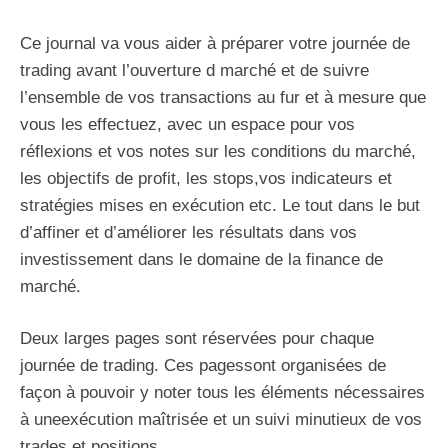
Ce journal va vous aider à préparer votre journée de
trading avant l’ouverture d marché et de suivre
l’ensemble de vos transactions au fur et à mesure que
vous les effectuez, avec un espace pour vos
réflexions et vos notes sur les conditions du marché,
les objectifs de profit, les stops,vos indicateurs et
stratégies mises en exécution etc. Le tout dans le but
d’affiner et d’améliorer les résultats dans vos
investissement dans le domaine de la finance de
marché.
Deux larges pages sont réservées pour chaque
journée de trading. Ces pagessont organisées de
façon à pouvoir y noter tous les éléments nécessaires
à uneexécution maîtrisée et un suivi minutieux de vos
trades et positions.