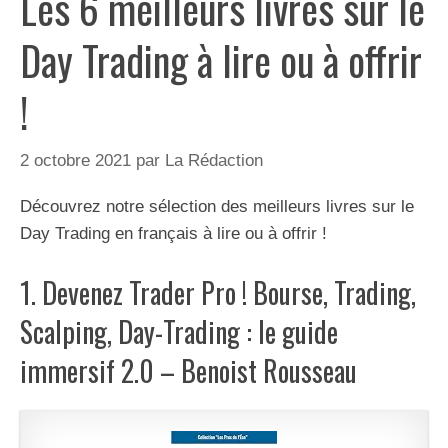
Les 6 meilleurs livres sur le
Day Trading à lire ou à offrir
!
2 octobre 2021
par
La Rédaction
Découvrez notre sélection des meilleurs livres sur le
Day Trading en français à lire ou à offrir !
1. Devenez Trader Pro ! Bourse, Trading,
Scalping, Day-Trading : le guide
immersif 2.0 – Benoist Rousseau