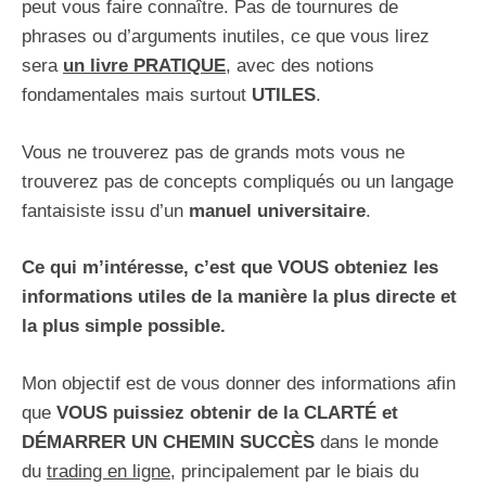
peut vous faire connaître. Pas de tournures de
phrases ou d’arguments inutiles, ce que vous lirez
sera
un livre PRATIQUE
, avec des notions
fondamentales mais surtout
UTILES
.
Vous ne trouverez pas de grands mots vous ne
trouverez pas de concepts compliqués ou un langage
fantaisiste issu d’un
manuel universitaire
.
Ce qui m’intéresse, c’est que VOUS obteniez les
informations utiles de la manière la plus directe et
la plus simple possible.
Mon objectif est de vous donner des informations afin
que
VOUS puissiez obtenir de la CLARTÉ et
DÉMARRER UN
CHEMIN SUCCÈS
dans le monde
du
trading en ligne
, principalement par le biais du