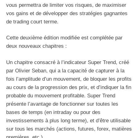
vous permettra de limiter vos risques, de maximiser
vos gains et de développer des stratégies gagnantes
de trading court terme.
Cette deuxième édition modifiée est complétée par
deux nouveaux chapitres :
Un chapitre consacré à l’indicateur Super Trend, créé
par Olivier Seban, qui a la capacité de capturer à la
fois l’amplitude d’un mouvement, de bloquer les profits
au cours de la progression des prix, et d’indiquer la fin
probable du mouvement profitable. Super Trend
présente l’avantage de fonctionner sur toutes les
bases de temps (en intraday ou pour
des
investissements à plus long
terme), et d’être utilisable
sur tous les marchés (actions, futures, forex, matières
premières, etc.).