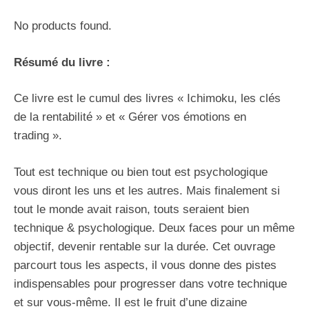
No products found.
Résumé du livre :
Ce livre est le cumul des livres « Ichimoku, les clés
de la rentabilité » et « Gérer vos émotions en
trading ».
Tout est technique ou bien tout est psychologique
vous diront les uns et les autres. Mais finalement si
tout le monde avait raison, touts seraient bien
technique & psychologique. Deux faces pour un même
objectif, devenir rentable sur la durée. Cet ouvrage
parcourt tous les aspects, il vous donne des pistes
indispensables pour progresser dans votre technique
et sur vous-même. Il est le fruit d’une dizaine