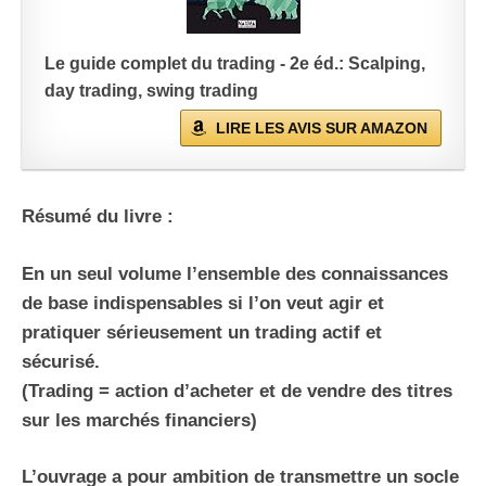
Le guide complet du trading - 2e éd.: Scalping,
day trading, swing trading
LIRE LES AVIS SUR AMAZON
Résumé du livre :
En un seul volume l’ensemble des connaissances
de base indispensables si l’on veut agir et
pratiquer sérieusement un trading actif et
sécurisé.
(Trading = action d’acheter et de vendre des titres
sur les marchés financiers)
L’ouvrage a pour ambition de transmettre un socle