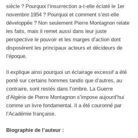
siècle ? Pourquoi l’insurrection a-t-elle éclaté le 1er
novembre 1954 ? Pourquoi et comment s’est-elle
développée ? Non seulement Pierre Montagnon relate
les faits, mais il remet aussi dans leur juste
perspective le pouvoir et les marges d’action dont
disposèrent les principaux acteurs et décideurs de
l’époque.
Il explique ainsi pourquoi un éclairage excessif a été
porté sur certains hommes tandis que d’autres, au
contraire, sont restés dans l’ombre. La Guerre
d’Algérie de Pierre Montagnon s’impose aujourd’hui
comme un livre fondamental. Il a été couronné par
l’Académie française.
Biographie de l’auteur :