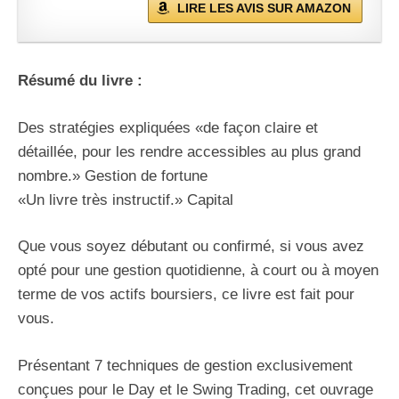
LIRE LES AVIS SUR AMAZON
Résumé du livre :
Des stratégies expliquées «de façon claire et
détaillée, pour les rendre accessibles au plus grand
nombre.» Gestion de fortune
«Un livre très instructif.» Capital
Que vous soyez débutant ou confirmé, si vous avez
opté pour une gestion quotidienne, à court ou à moyen
terme de vos actifs boursiers, ce livre est fait pour
vous.
Présentant 7 techniques de gestion exclusivement
conçues pour le Day et le Swing Trading, cet ouvrage