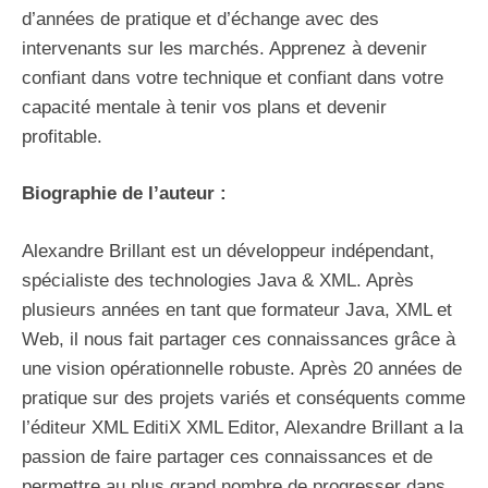
d’années de pratique et d’échange avec des
intervenants sur les marchés. Apprenez à devenir
confiant dans votre technique et confiant dans votre
capacité mentale à tenir vos plans et devenir
profitable.
Biographie de l’auteur :
Alexandre Brillant est un développeur indépendant,
spécialiste des technologies Java & XML. Après
plusieurs années en tant que formateur Java, XML et
Web, il nous fait partager ces connaissances grâce à
une vision opérationnelle robuste. Après 20 années de
pratique sur des projets variés et conséquents comme
l’éditeur XML EditiX XML Editor, Alexandre Brillant a la
passion de faire partager ces connaissances et de
permettre au plus grand nombre de progresser dans