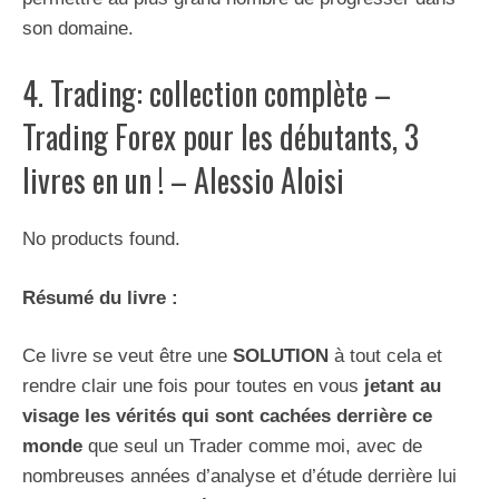
son domaine.
4. Trading: collection complète –
Trading Forex pour les débutants, 3
livres en un ! – Alessio Aloisi
No products found.
Résumé du livre :
Ce livre se veut être une
SOLUTION
à tout cela et
rendre clair une fois pour toutes en vous
jetant au
visage les vérités qui sont cachées derrière ce
monde
que seul un Trader comme moi, avec de
nombreuses années d’analyse et d’étude derrière lui