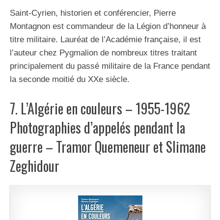
Saint-Cyrien, historien et conférencier, Pierre
Montagnon est commandeur de la Légion d’honneur à
titre militaire. Lauréat de l’Académie française, il est
l’auteur chez Pygmalion de nombreux titres traitant
principalement du passé militaire de la France pendant
la seconde moitié du XXe siècle.
7. L’Algérie en couleurs – 1955-1962
Photographies d’appelés pendant la
guerre – Tramor Quemeneur et Slimane
Zeghidour