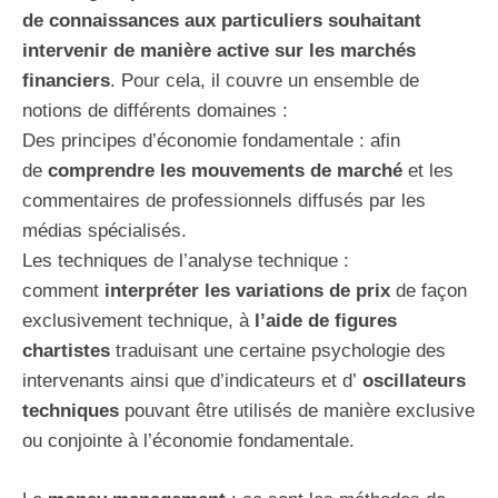
de connaissances aux particuliers souhaitant
intervenir de manière active sur les marchés
financiers
. Pour cela, il couvre un ensemble de
notions de différents domaines :
Des principes d’économie fondamentale : afin
de
comprendre les mouvements de marché
et les
commentaires de professionnels diffusés par les
médias spécialisés.
Les techniques de l’analyse technique :
comment
interpréter les variations de prix
de façon
exclusivement technique, à
l’aide de figures
chartistes
traduisant une certaine psychologie des
intervenants ainsi que d’indicateurs et d’
oscillateurs
techniques
pouvant être utilisés de manière exclusive
ou conjointe à l’économie fondamentale.