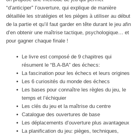
“d’anticiper” l’ouverture, qui explique de manière
détaillée les stratégies et les pièges à utiliser au début
de la partie et qu’il faut garder en tête durant le jeu afin
d’en obtenir une maîtrise tactique, psychologique… et
pour gagner chaque finale !
Le livre est composé de 9 chapitres qui
résument le “B.A-BA” des échecs:
La fascination pour les échecs et leurs origines
Les 6 curiosités du monde des échecs
Les bases pour connaître les règles du jeu, le
temps et l’échiquier
Les clés du jeu et la maîtrise du centre
Catalogue des ouvertures de base
Les déplacements d’ouverture plus avantageux
La planification du jeu: pièges, techniques,