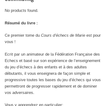
No products found.
Résumé du livre :
Ce premier tome du
Cours d’échecs de Marie
est pour
vous !
Ecrit par un animateur de la Fédération Française des
Echecs et basé sur son expérience de l’enseignement
du jeu d’échecs à des enfants et à des adultes
débutants, il vous enseignera de façon simple et
progressive toutes les bases du jeu d’échecs qui vous
permettront de progresser rapidement et de dominer
vos adversaires.
Vous y apprendrez en particulier: