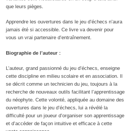
que leurs pièges.
Apprendre les ouvertures dans le jeu d’échecs n’aura
jamais été si accessible. Ce livre va devenir pour
vous un vrai partenaire d’entraînement.
Biographie de l’auteur :
L’auteur, grand passionné du jeu d’échecs, enseigne
cette discipline en milieu scolaire et en association. Il
se décrit comme un technicien du jeu, toujours à la
recherche de nouveaux outils facilitant l’apprentissage
du néophyte. Cette volonté, appliquée au domaine des
ouvertures dans le jeu d’échecs, lui a révélé la
difficulté pour un joueur d’organiser son apprentissage
et d’accéder de façon intuitive et efficace à cette