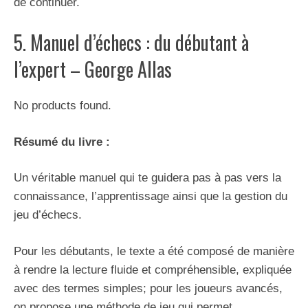
de continuer.
5. Manuel d’échecs : du débutant à
l’expert – George Allas
No products found.
Résumé du livre :
Un véritable manuel qui te guidera pas à pas vers la
connaissance, l’apprentissage ainsi que la gestion du
jeu d’échecs.
Pour les débutants, le texte a été composé de manière
à rendre la lecture fluide et compréhensible, expliquée
avec des termes simples; pour les joueurs avancés,
on propose une méthode de jeu qui permet