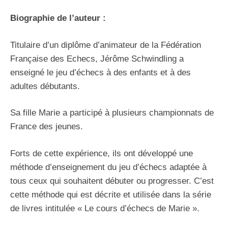
Biographie de l’auteur :
Titulaire d’un diplôme d’animateur de la Fédération
Française des Echecs, Jérôme Schwindling a
enseigné le jeu d’échecs à des enfants et à des
adultes débutants.
Sa fille Marie a participé à plusieurs championnats de
France des jeunes.
Forts de cette expérience, ils ont développé une
méthode d’enseignement du jeu d’échecs adaptée à
tous ceux qui souhaitent débuter ou progresser. C’est
cette méthode qui est décrite et utilisée dans la série
de livres intitulée « Le cours d’échecs de Marie ».