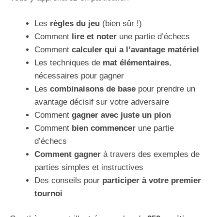
Les
règles du jeu
(bien sûr !)
Comment
lire et noter
une partie d’échecs
Comment
calculer qui a l’avantage matériel
Les techniques de
mat élémentaires
,
nécessaires pour gagner
Les
combinaisons de base
pour prendre un
avantage décisif sur votre adversaire
Comment
gagner avec juste un pion
Comment
bien commencer
une partie
d’échecs
Comment gagner
à travers des exemples de
parties simples et instructives
Des conseils pour
participer à votre premier
tournoi