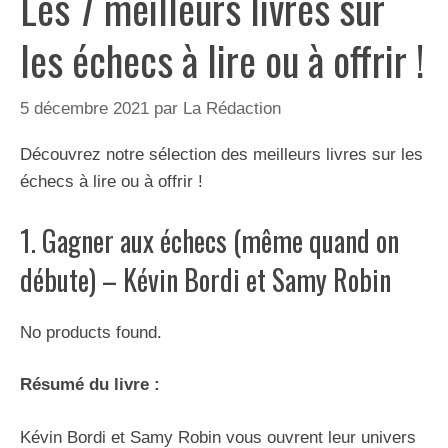
Les 7 meilleurs livres sur
les échecs à lire ou à offrir !
5 décembre 2021
par
La Rédaction
Découvrez notre sélection des meilleurs livres sur les
échecs à lire ou à offrir !
1. Gagner aux échecs (même quand on
débute) – Kévin Bordi et Samy Robin
No products found.
Résumé du livre :
Kévin Bordi et Samy Robin vous ouvrent leur univers