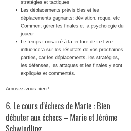
stratégies et tactiques
Les déplacements prévisibles et les
déplacements gagnants: déviation, roque, etc
Comment gérer les finales et la psychologie du
joueur
Le temps consacré à la lecture de ce livre
influencera sur les résultats de vos prochaines
parties, car les déplacements, les stratégies,
les défenses, les attaques et les finales y sont
expliqués et commentés.
Amusez-vous bien !
6. Le cours d’échecs de Marie : Bien
débuter aux échecs – Marie et Jérôme
Schwindling