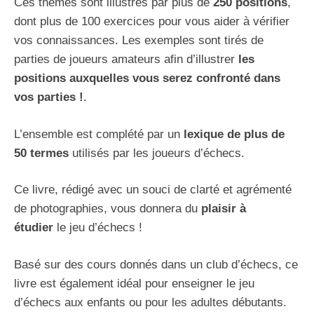
Ces thèmes sont illustrés par plus de
250 positions
,
dont plus de 100 exercices pour vous aider à vérifier
vos connaissances. Les exemples sont tirés de
parties de joueurs amateurs afin d’illustrer
les
positions auxquelles vous serez confronté dans
vos parties !
.
L’ensemble est complété par un
lexique de plus de
50 termes
utilisés par les joueurs d’échecs.
Ce livre, rédigé avec un souci de clarté et agrémenté
de photographies, vous donnera du
plaisir à
étudier
le jeu d’échecs !
Basé sur des cours donnés dans un club d’échecs, ce
livre est également idéal pour enseigner le jeu
d’échecs aux enfants ou pour les adultes débutants.