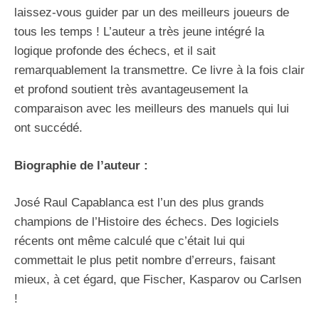
laissez-vous guider par un des meilleurs joueurs de
tous les temps ! L’auteur a très jeune intégré la
logique profonde des échecs, et il sait
remarquablement la transmettre. Ce livre à la fois clair
et profond soutient très avantageusement la
comparaison avec les meilleurs des manuels qui lui
ont succédé.
Biographie de l’auteur :
José Raul Capablanca est l’un des plus grands
champions de l’Histoire des échecs. Des logiciels
récents ont même calculé que c’était lui qui
commettait le plus petit nombre d’erreurs, faisant
mieux, à cet égard, que Fischer, Kasparov ou Carlsen
!