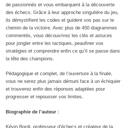
de passionnés et vous embarquent à la découverte
des échecs. Grâce à leur approche singulière du jeu,
ils démystifient les codes et guident vos pas sur le
chemin de la victoire. Avec plus de 450 diagrammes
commentés, vous découvrirez les clés et astuces
pour jongler entre les tactiques, peaufiner vos
stratégies et comprendre enfin ce qu’il se passe dans
la tête des champions.
Pédagogique et complet, de l’ouverture à la finale,
vous ne serez plus jamais démuni face à un échiquier
et trouverez enfin des réponses adaptées pour
progresser et repousser vos limites.
Biographie de l’auteur :
Kévin Bordi, professeur d’échecs et créateur de la