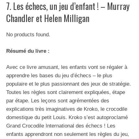
7. Les échecs, un jeu d’enfant ! – Murray
Chandler et Helen Milligan
No products found.
Résumé du livre :
Avec ce livre amusant, les enfants vont se régaler à
apprendre les bases du jeu d’échecs – le plus
populaire et le plus passionnant des jeux de stratégie.
Toutes les règles sont clairement expliquées, étape
par étape. Les leçons sont agrémentées des
explications très imaginatives de Kroko, le crocodile
domestique du petit Louis. Kroko s’est autoproclamé
Grand Crocodile International des échecs ! Les
enfants apprendront non seulement les règles du jeu,