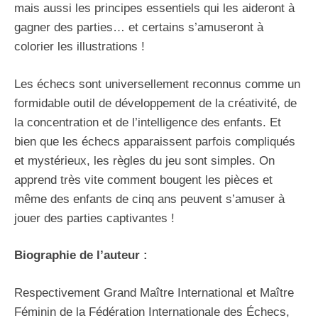
mais aussi les principes essentiels qui les aideront à
gagner des parties… et certains s’amuseront à
colorier les illustrations !
Les échecs sont universellement reconnus comme un
formidable outil de développement de la créativité, de
la concentration et de l’intelligence des enfants. Et
bien que les échecs apparaissent parfois compliqués
et mystérieux, les règles du jeu sont simples. On
apprend très vite comment bougent les pièces et
même des enfants de cinq ans peuvent s’amuser à
jouer des parties captivantes !
Biographie de l’auteur :
Respectivement Grand Maître International et Maître
Féminin de la Fédération Internationale des Échecs,