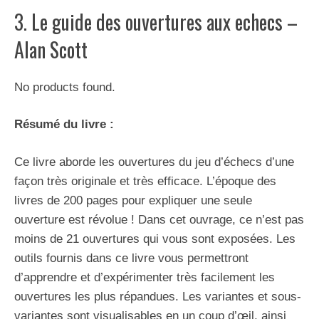
3. Le guide des ouvertures aux echecs –
Alan Scott
No products found.
Résumé du livre :
Ce livre aborde les ouvertures du jeu d’échecs d’une
façon très originale et très efficace. L’époque des
livres de 200 pages pour expliquer une seule
ouverture est révolue ! Dans cet ouvrage, ce n’est pas
moins de 21 ouvertures qui vous sont exposées. Les
outils fournis dans ce livre vous permettront
d’apprendre et d’expérimenter très facilement les
ouvertures les plus répandues. Les variantes et sous-
variantes sont visualisables en un coup d’œil, ainsi