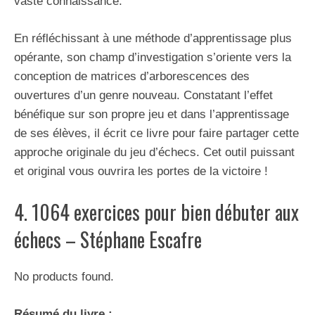
vaste connaissance.
En réfléchissant à une méthode d’apprentissage plus
opérante, son champ d’investigation s’oriente vers la
conception de matrices d’arborescences des
ouvertures d’un genre nouveau. Constatant l’effet
bénéfique sur son propre jeu et dans l’apprentissage
de ses élèves, il écrit ce livre pour faire partager cette
approche originale du jeu d’échecs. Cet outil puissant
et original vous ouvrira les portes de la victoire !
4. 1064 exercices pour bien débuter aux
échecs – Stéphane Escafre
No products found.
Résumé du livre :