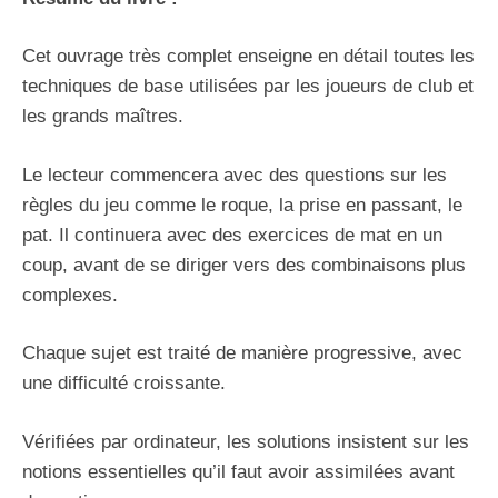
Cet ouvrage très complet enseigne en détail toutes les
techniques de base utilisées par les joueurs de club et
les grands maîtres.
Le lecteur commencera avec des questions sur les
règles du jeu comme le roque, la prise en passant, le
pat. Il continuera avec des exercices de mat en un
coup, avant de se diriger vers des combinaisons plus
complexes.
Chaque sujet est traité de manière progressive, avec
une difficulté croissante.
Vérifiées par ordinateur, les solutions insistent sur les
notions essentielles qu’il faut avoir assimilées avant