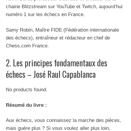
chaine Blitzstream sur YouTube et Twitch, aujourd’hui
numéro 1 sur les échecs en France.
Samy Robin, Maître FIDE (Fédération internationale
des échecs), entraîneur et rédacteur en chef de
Chess.com France.
2. Les principes fondamentaux des
échecs – José Raul Capablanca
No products found.
Résumé du livre :
Aux échecs, vous connaissez la marche des pièces,
mais guère plus ? Si vous voulez aller plus loin,