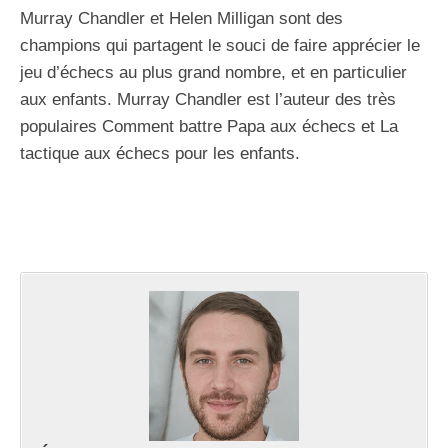
Murray Chandler et Helen Milligan sont des
champions qui partagent le souci de faire apprécier le
jeu d’échecs au plus grand nombre, et en particulier
aux enfants. Murray Chandler est l’auteur des très
populaires Comment battre Papa aux échecs et La
tactique aux échecs pour les enfants.